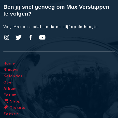
Ben jij snel genoeg om Max Verstappen
te volgen?
Volg Max op social media en blijf op de hoogte.
Home
Nieuws
Kalender
Over
Album
Forum
Shop
Tickets
Zoeken