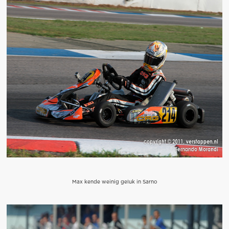
Max kende weinig geluk in Sarno