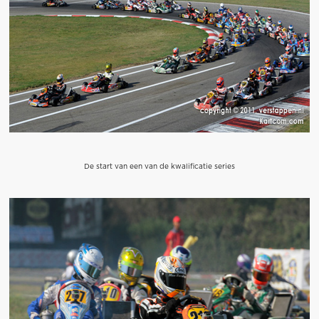
De start van een van de kwalificatie series