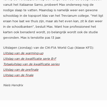
vanuit het Italiaanse Sarno, probeert Max onderweg nog de
nodige slaap te vatten. Maandag is namelijk weer een gewone
schooldag in de topsport klas van het Trevianum college. "Het ligt
eraan hoe laat we thuis zijn, maar als het even kan, zit ik dan weer
in de schoolbanken", besluit Max. Want hoe professioneel het
karten ook benaderd wordt, zo belangrijk wordt ook de studie
gevonden. Max is tenslotte pas 13 jaar.
Uitslagen (zondag) van de CIK-FIA World Cup (klasse KF3):
Uitslag van de warming-up
Uitslag van de kwalificatie serie B-F
Totaaluitslag van de kwalificatie series
Uitslag van de prefinale
Uitslag van de finale
Niels Hendrix