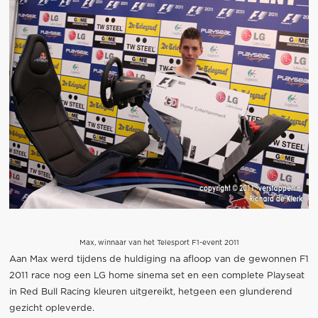
Max, winnaar van het Telesport F1-event 2011
Aan Max werd tijdens de huldiging na afloop van de gewonnen F1
2011 race nog een LG home sinema set en een complete Playseat
in Red Bull Racing kleuren uitgereikt, hetgeen een glunderend
gezicht opleverde.