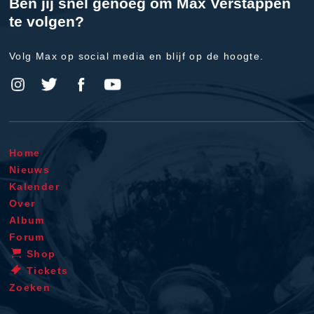
Ben jij snel genoeg om Max Verstappen
te volgen?
Volg Max op social media en blijf op de hoogte.
Home
Nieuws
Kalender
Over
Album
Forum
Shop
Tickets
Zoeken