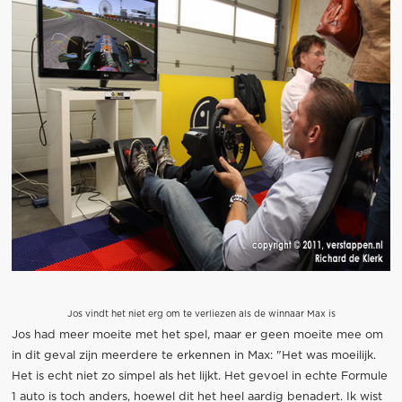
Jos vindt het niet erg om te verliezen als de winnaar Max is
Jos had meer moeite met het spel, maar er geen moeite mee om
in dit geval zijn meerdere te erkennen in Max: "Het was moeilijk.
Het is echt niet zo simpel als het lijkt. Het gevoel in echte Formule
1 auto is toch anders, hoewel dit het heel aardig benadert. Ik wist