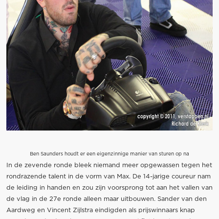
Ben Saunders houdt er een eigenzinnige manier van sturen op na
In de zevende ronde bleek niemand meer opgewassen tegen het
rondrazende talent in de vorm van Max. De 14-jarige coureur nam
de leiding in handen en zou zijn voorsprong tot aan het vallen van
de vlag in de 27e ronde alleen maar uitbouwen. Sander van den
Aardweg en Vincent Zijlstra eindigden als prijswinnaars knap