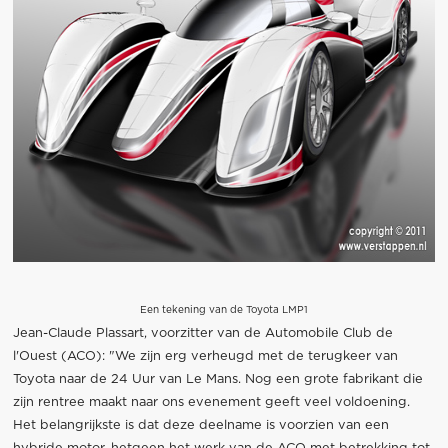
Een tekening van de Toyota LMP1
Jean-Claude Plassart, voorzitter van de Automobile Club de
l'Ouest (ACO): "We zijn erg verheugd met de terugkeer van
Toyota naar de 24 Uur van Le Mans. Nog een grote fabrikant die
zijn rentree maakt naar ons evenement geeft veel voldoening.
Het belangrijkste is dat deze deelname is voorzien van een