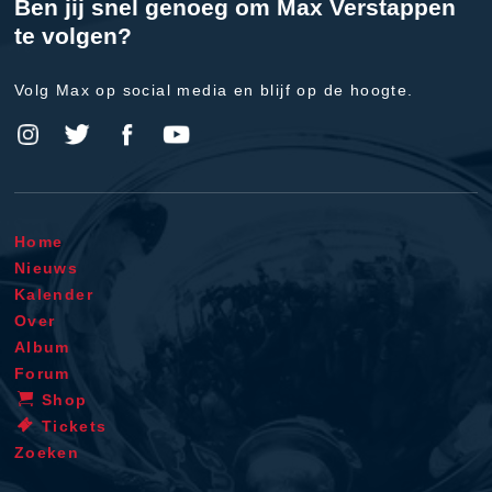
Ben jij snel genoeg om Max Verstappen
te volgen?
Volg Max op social media en blijf op de hoogte.
Home
Nieuws
Kalender
Over
Album
Forum
Shop
Tickets
Zoeken