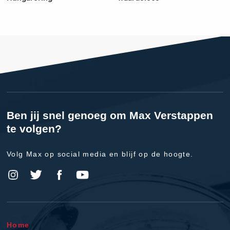
Ben jij snel genoeg om Max Verstappen
te volgen?
Volg Max op social media en blijf op de hoogte.
Home