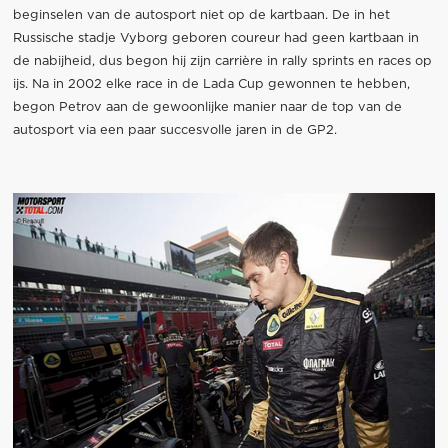
beginselen van de autosport niet op de kartbaan. De in het
Russische stadje Vyborg geboren coureur had geen kartbaan in
de nabijheid, dus begon hij zijn carrière in rally sprints en races op
ijs. Na in 2002 elke race in de Lada Cup gewonnen te hebben,
begon Petrov aan de gewoonlijke manier naar de top van de
autosport via een paar succesvolle jaren in de GP2.