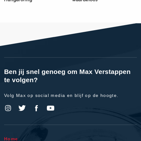
Hungaroring
waardeloos'
Ben jij snel genoeg om Max Verstappen
te volgen?
Volg Max op social media en blijf op de hoogte.
Home