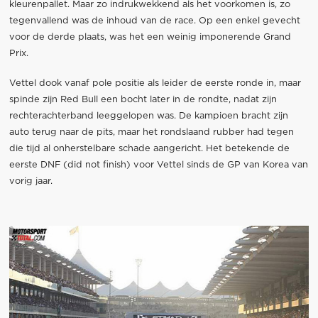
kleurenpallet. Maar zo indrukwekkend als het voorkomen is, zo
tegenvallend was de inhoud van de race. Op een enkel gevecht
voor de derde plaats, was het een weinig imponerende Grand
Prix.
Vettel dook vanaf pole positie als leider de eerste ronde in, maar
spinde zijn Red Bull een bocht later in de rondte, nadat zijn
rechterachterband leeggelopen was. De kampioen bracht zijn
auto terug naar de pits, maar het rondslaand rubber had tegen
die tijd al onherstelbare schade aangericht. Het betekende de
eerste DNF (did not finish) voor Vettel sinds de GP van Korea van
vorig jaar.