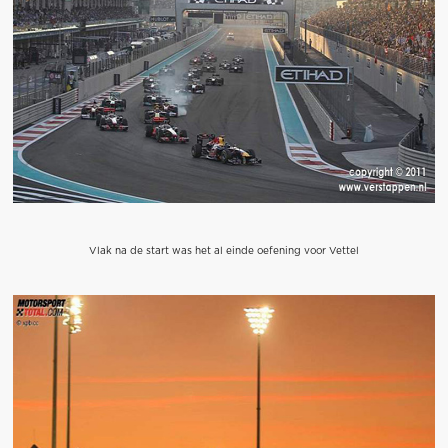
Vlak na de start was het al einde oefening voor Vettel