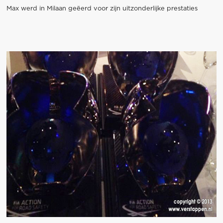
Max werd in Milaan geëerd voor zijn uitzonderlijke prestaties