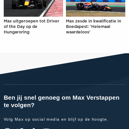
Max uitgeroepen tot Driver
Max zesde in kwalificatie in
of the Day op de
Boedapest: 'Helemaal
Hungaroring
waardeloos'
Ben jij snel genoeg om Max Verstappen
te volgen?
Volg Max op social media en blijf op de hoogte.