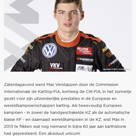
Zaterdagavond werd Max Verstappen door de Commission
Internationale de Karting-FIA, kortweg de CIK-FIA, in het zonnetje
gezet voor zijn uitzonderlijke prestaties in de Europese en
wereldkampioenschappen karting. Als tweevoudig Europees
kampioen - in zowel de handgeschakelde KZ als de automatische
klasse KF - en daarnaast wereldkampioen in de KZ, wist Max in
2013 te flikken wat nog niemand in bijna 60 jaar aan karthistorie
had gepresteerd. Een absoluut unicum!