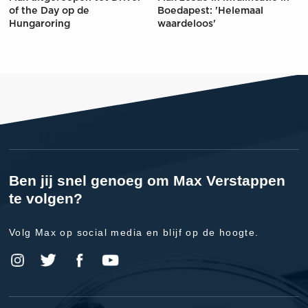
of the Day op de
Boedapest: 'Helemaal
Hungaroring
waardeloos'
Ben jij snel genoeg om Max Verstappen
te volgen?
Volg Max op social media en blijf op de hoogte.