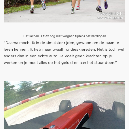
Het lachen is Max nog niet vergaan tijdens het hardlopen
"Daarna mocht ik in de simulator rijden, gewoon om de baan te
leren kennen. Ik heb maar twaalf rondjes gereden. Het is toch wel
anders dan in een echte auto. Je voelt geen krachten op je
werken en je moet alles op het geluid en aan het stuur doen."