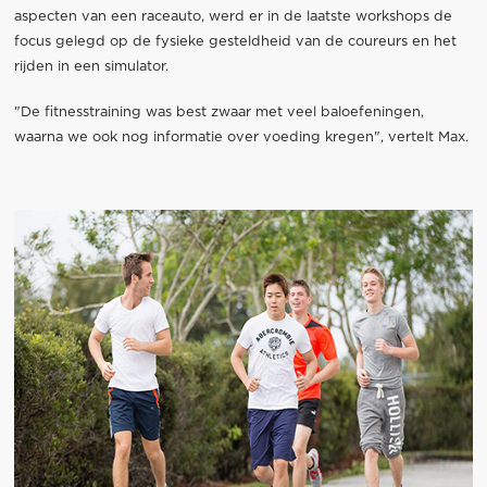
aspecten van een raceauto, werd er in de laatste workshops de
focus gelegd op de fysieke gesteldheid van de coureurs en het
rijden in een simulator.
"De fitnesstraining was best zwaar met veel baloefeningen,
waarna we ook nog informatie over voeding kregen", vertelt Max.