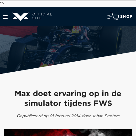
">
SHOP
Max doet ervaring op in de
simulator tijdens FWS
Gepubliceerd op 01 februari 2014 door Johan Peeters