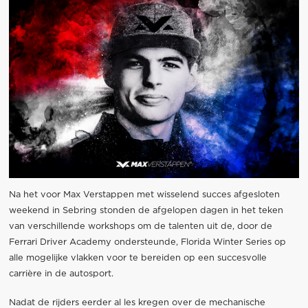
Na het voor Max Verstappen met wisselend succes afgesloten
weekend in Sebring stonden de afgelopen dagen in het teken
van verschillende workshops om de talenten uit de, door de
Ferrari Driver Academy ondersteunde, Florida Winter Series op
alle mogelijke vlakken voor te bereiden op een succesvolle
carrière in de autosport.
Nadat de rijders eerder al les kregen over de mechanische