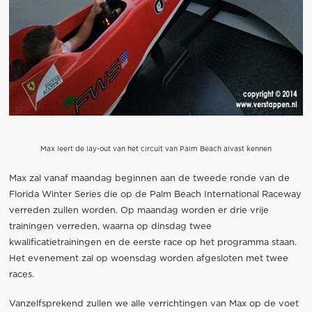
Max leert de lay-out van het circuit van Palm Beach alvast kennen
Max zal vanaf maandag beginnen aan de tweede ronde van de
Florida Winter Series die op de Palm Beach International Raceway
verreden zullen worden. Op maandag worden er drie vrije
trainingen verreden, waarna op dinsdag twee
kwalificatietrainingen en de eerste race op het programma staan.
Het evenement zal op woensdag worden afgesloten met twee
races.
Vanzelfsprekend zullen we alle verrichtingen van Max op de voet