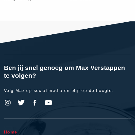
Ben jij snel genoeg om Max Verstappen
te volgen?
Volg Max op social media en blijf op de hoogte.
Home