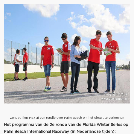
Zondag liep Max al een rondje over Palm Beach om het circuit te verkennen
Het programma van de 2e ronde van de Florida Winter Series op
Palm Beach International Raceway (in Nederlandse tijden):