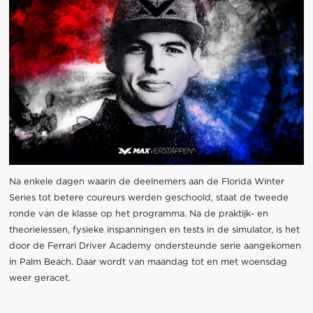
Na enkele dagen waarin de deelnemers aan de Florida Winter
Series tot betere coureurs werden geschoold, staat de tweede
ronde van de klasse op het programma. Na de praktijk- en
theorielessen, fysieke inspanningen en tests in de simulator, is het
door de Ferrari Driver Academy ondersteunde serie aangekomen
in Palm Beach. Daar wordt van maandag tot en met woensdag
weer geracet.