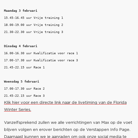
Maandag 3 februari
15.45-16.45 uur Vrije training 1

18.00-19.00 uur Vrije training 2

21.30-22.30 uur Vrije training 3

Dinsdag 4 februari
16.00-16.30 uur Kwalificatie voor race 1

17.00-17.30 uur Kwalificatie voor race 3

21.45-22.15 uur Race 1

Woensdag 5 februari
17.00-17.30 uur Race 2

Klik hier voor een directe link naar de livetiming van de Florida
Winter Series.
Vanzelfsprekend zullen we alle verrichtingen van Max op de voet
blijven volgen en erover berichten op de Verstappen Info Page.
Daarnaast kunnen we je aanraden om ook onze social media te