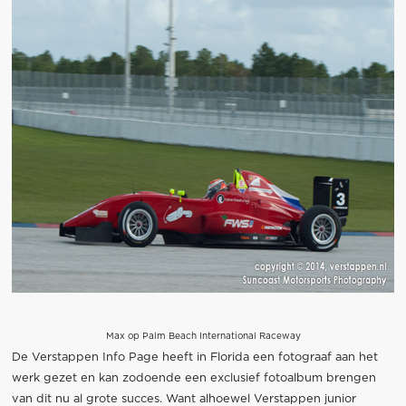
Max op Palm Beach International Raceway
De Verstappen Info Page heeft in Florida een fotograaf aan het
werk gezet en kan zodoende een exclusief fotoalbum brengen
van dit nu al grote succes. Want alhoewel Verstappen junior