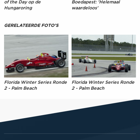
of the Day op de
Boedapest: 'Helemaal
Hungaroring
waardeloos'
GERELATEERDE FOTO'S
Florida Winter Series Ronde
Florida Winter Series Ronde
2 - Palm Beach
2 - Palm Beach