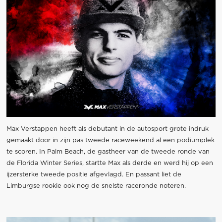
Max Verstappen heeft als debutant in de autosport grote indruk
gemaakt door in zijn pas tweede raceweekend al een podiumplek
te scoren. In Palm Beach, de gastheer van de tweede ronde van
de Florida Winter Series, startte Max als derde en werd hij op een
ijzersterke tweede positie afgevlagd. En passant liet de
Limburgse rookie ook nog de snelste raceronde noteren.