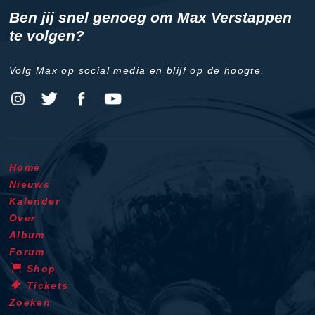
Ben jij snel genoeg om Max Verstappen
te volgen?
Volg Max op social media en blijf op de hoogte.
Home
Nieuws
Kalender
Over
Album
Forum
Shop
Tickets
Zoeken