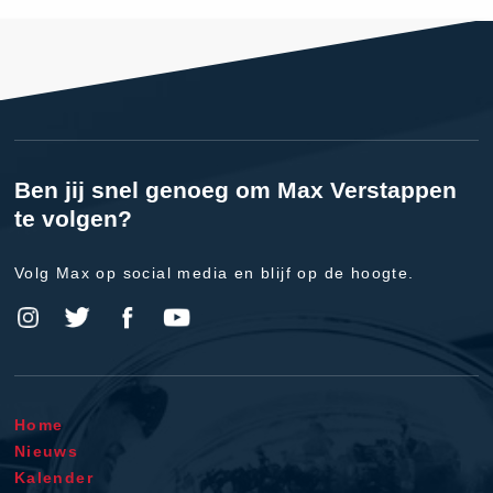
Ben jij snel genoeg om Max Verstappen
te volgen?
Volg Max op social media en blijf op de hoogte.
Home
Nieuws
Kalender