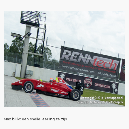
Max blijkt een snelle leerling te zijn