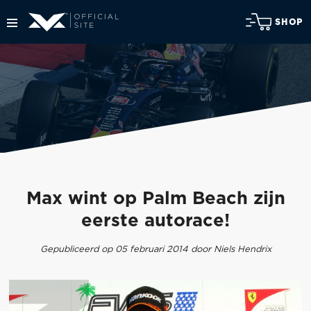
SHOP
Max wint op Palm Beach zijn
eerste autorace!
Gepubliceerd op 05 februari 2014 door Niels Hendrix