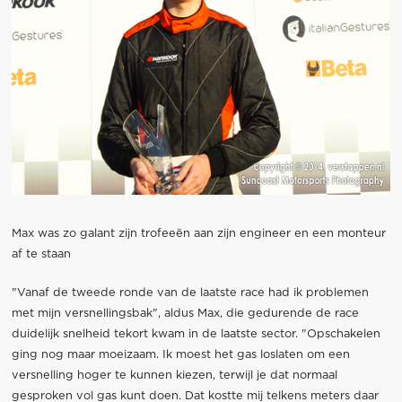
Max was zo galant zijn trofeeën aan zijn engineer en een monteur
af te staan
"Vanaf de tweede ronde van de laatste race had ik problemen
met mijn versnellingsbak", aldus Max, die gedurende de race
duidelijk snelheid tekort kwam in de laatste sector. "Opschakelen
ging nog maar moeizaam. Ik moest het gas loslaten om een
versnelling hoger te kunnen kiezen, terwijl je dat normaal
gesproken vol gas kunt doen. Dat kostte mij telkens meters daar