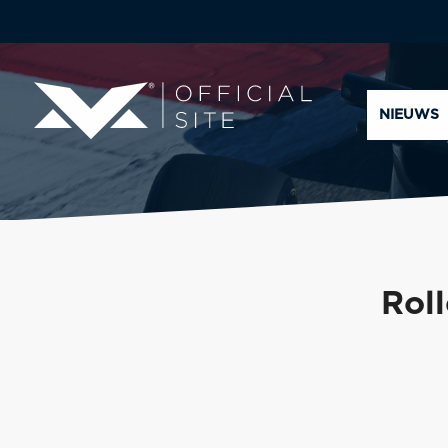
NIEUWS
Roll