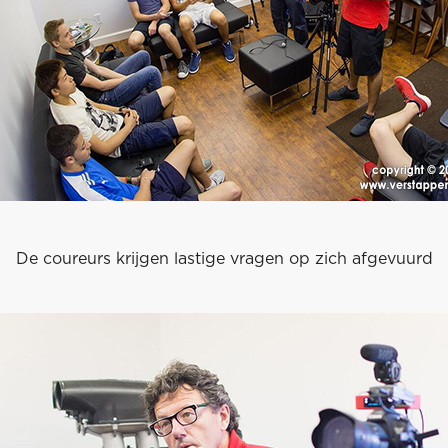
De coureurs krijgen lastige vragen op zich afgevuurd