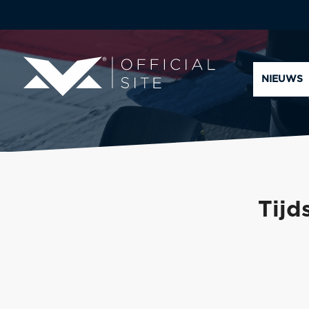
NIEUWS
Tijd