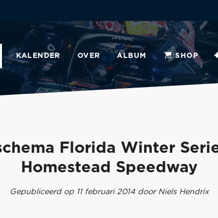
KALENDER
OVER
ALBUM
SHOP
schema Florida Winter Seri
Homestead Speedway
Gepubliceerd op 11 februari 2014 door Niels Hendrix