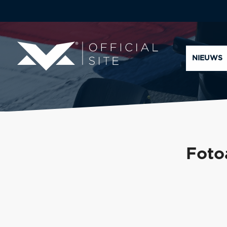
NIEUWS
Foto