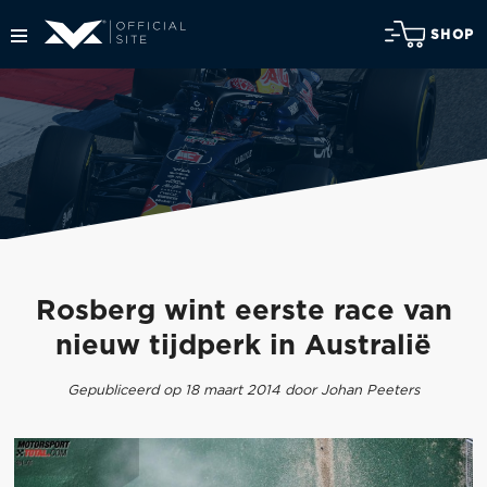
SHOP
Rosberg wint eerste race van
nieuw tijdperk in Australië
Gepubliceerd op 18 maart 2014 door Johan Peeters