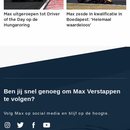
Max uitgeroepen tot Driver
Max zesde in kwalificatie in
of the Day op de
Boedapest: 'Helemaal
Hungaroring
waardeloos'
Ben jij snel genoeg om Max Verstappen
te volgen?
Volg Max op social media en blijf op de hoogte.