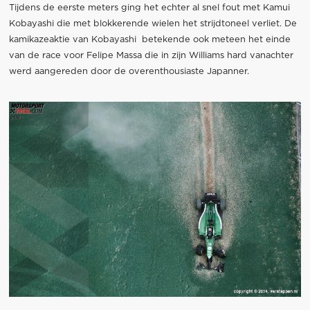
Tijdens de eerste meters ging het echter al snel fout met Kamui
Kobayashi die met blokkerende wielen het strijdtoneel verliet. De
kamikazeaktie van Kobayashi betekende ook meteen het einde
van de race voor Felipe Massa die in zijn Williams hard vanachter
werd aangereden door de overenthousiaste Japanner.