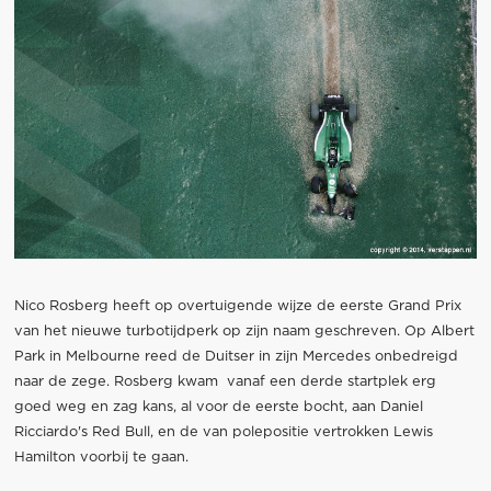
Nico Rosberg heeft op overtuigende wijze de eerste Grand Prix
van het nieuwe turbotijdperk op zijn naam geschreven. Op Albert
Park in Melbourne reed de Duitser in zijn Mercedes onbedreigd
naar de zege. Rosberg kwam vanaf een derde startplek erg
goed weg en zag kans, al voor de eerste bocht, aan Daniel
Ricciardo's Red Bull, en de van polepositie vertrokken Lewis
Hamilton voorbij te gaan.