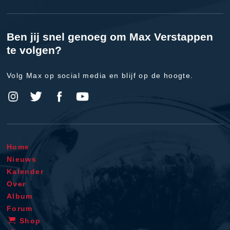
Ben jij snel genoeg om Max Verstappen
te volgen?
Volg Max op social media en blijf op de hoogte.
Home
Nieuws
Kalender
Over
Album
Forum
Shop