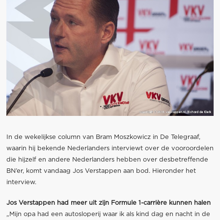
In de wekelijkse column van Bram Moszkowicz in De Telegraaf,
waarin hij bekende Nederlanders interviewt over de vooroordelen
die hijzelf en andere Nederlanders hebben over desbetreffende
BN’er, komt vandaag Jos Verstappen aan bod. Hieronder het
interview.
Jos Verstappen had meer uit zijn Formule 1-carrière kunnen halen
„Mijn opa had een autosloperij waar ik als kind dag en nacht in de