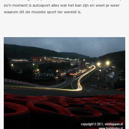
zo'n moment is autosport alles wat het kan zijn en weet je weer
waarom dit de mooiste sport ter wereld is.