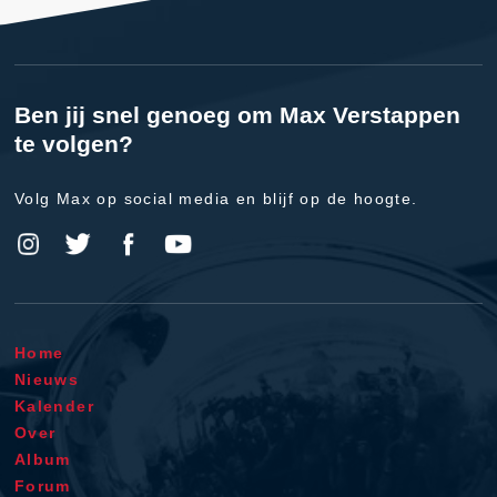
Ben jij snel genoeg om Max Verstappen
te volgen?
Volg Max op social media en blijf op de hoogte.
Home
Nieuws
Kalender
Over
Album
Forum