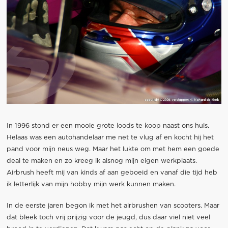
In 1996 stond er een mooie grote loods te koop naast ons huis.
Helaas was een autohandelaar me net te vlug af en kocht hij het
pand voor mijn neus weg. Maar het lukte om met hem een goede
deal te maken en zo kreeg ik alsnog mijn eigen werkplaats.
Airbrush heeft mij van kinds af aan geboeid en vanaf die tijd heb
ik letterlijk van mijn hobby mijn werk kunnen maken.
In de eerste jaren begon ik met het airbrushen van scooters. Maar
dat bleek toch vrij prijzig voor de jeugd, dus daar viel niet veel