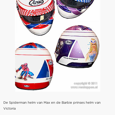
De Spiderman helm van Max en de Barbie prinses helm van
Victoria