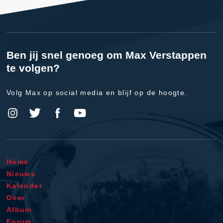
Ben jij snel genoeg om Max Verstappen
te volgen?
Volg Max op social media en blijf op de hoogte.
Home
Nieuws
Kalender
Over
Album
Forum