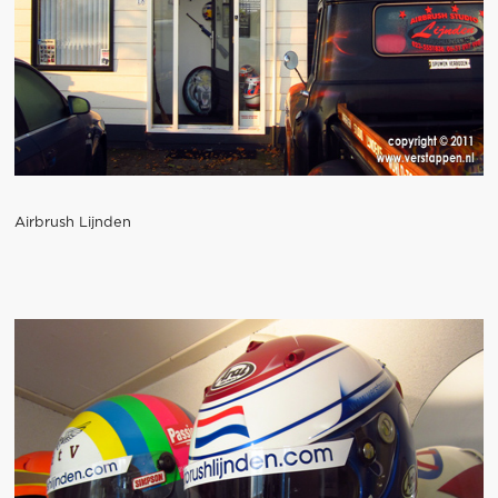
Airbrush Lijnden