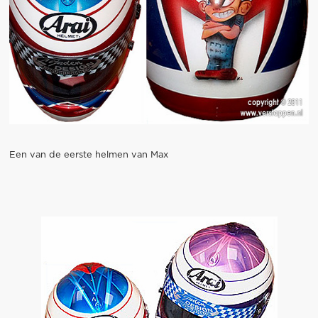
Een van de eerste helmen van Max