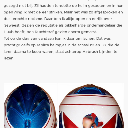
gezegd niet blij. Zij hadden tenslotte de helm gespoten en in hun
ogen ging ik met de eer strijken. Maar het was zo afgesproken en
dus terechte reclame. Daar ben ik altijd open en eerlijk over
geweest. Gezien de reputatie als bikkelharde onderhandelaar die
Huub heeft, ben ik achteraf gezien enorm gematst.
Tot op de dag van vandaag kan ik daar om lachen. Dat was
prachtig! Zelfs op replica helmpjes in de schaal 1:2 en 1:8, die de
jaren daarna te koop waren, staat achterop Airbrush Lijnden te
lezen.