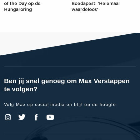
of the Day op de
Boedapest: 'Helemaal
Hungaroring
waardeloos'
Ben jij snel genoeg om Max Verstappen
te volgen?
Volg Max op social media en blijf op de hoogte.