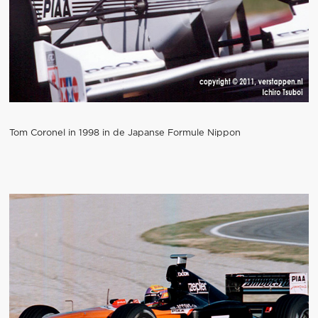
Tom Coronel in 1998 in de Japanse Formule Nippon