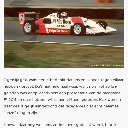
Eigenlijk gek, wanneer je bedenkt dat Jos en ik nooit tegen elkaar
hebben geracet. Da's niet helemaal waar, want nog niet zo lang
geleden was er op Zandvoort een presentatie van de racegame
F1 2011 en daar hebben wij samen virtueel gereden. Max won en
daarmee is gelijk aangetoond dat racegames niet echt helemaal
"onze" dingen zijn.
Hoewel daar nog wel eens anders over gedacht wordt, heb ik