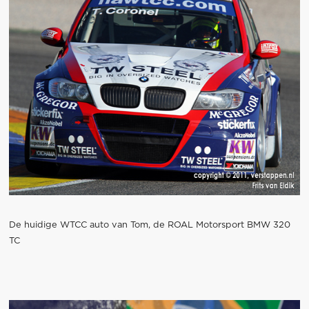
De huidige WTCC auto van Tom, de ROAL Motorsport BMW 320
TC