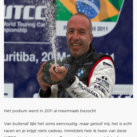
Het podium werd in 2011 al meermaals bezocht
Van buitenaf lijkt het soms eenvoudig, maar geloof mij, het is echt
racen en je krijgt niets cadeau. Inmiddels heb ik twee van deze