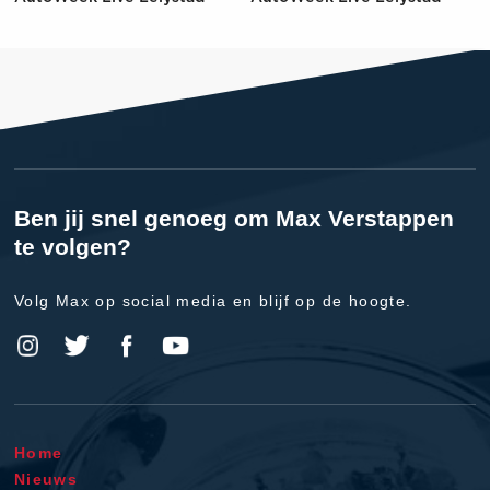
Ben jij snel genoeg om Max Verstappen
te volgen?
Volg Max op social media en blijf op de hoogte.
Home
Nieuws