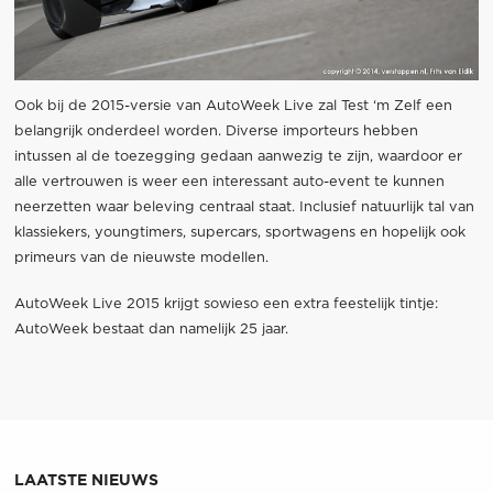
Ook bij de 2015-versie van AutoWeek Live zal Test ‘m Zelf een
belangrijk onderdeel worden. Diverse importeurs hebben
intussen al de toezegging gedaan aanwezig te zijn, waardoor er
alle vertrouwen is weer een interessant auto-event te kunnen
neerzetten waar beleving centraal staat. Inclusief natuurlijk tal van
klassiekers, youngtimers, supercars, sportwagens en hopelijk ook
primeurs van de nieuwste modellen.
AutoWeek Live 2015 krijgt sowieso een extra feestelijk tintje:
AutoWeek bestaat dan namelijk 25 jaar.
LAATSTE NIEUWS