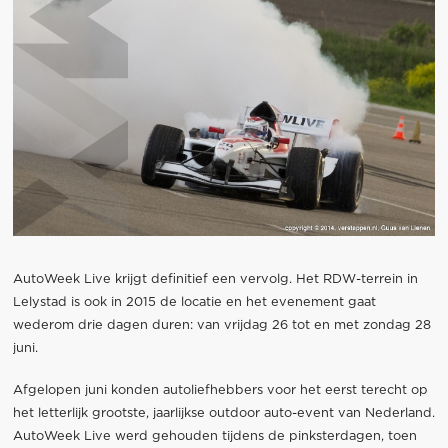
AutoWeek Live krijgt definitief een vervolg. Het RDW-terrein in
Lelystad is ook in 2015 de locatie en het evenement gaat
wederom drie dagen duren: van vrijdag 26 tot en met zondag 28
juni.
Afgelopen juni konden autoliefhebbers voor het eerst terecht op
het letterlijk grootste, jaarlijkse outdoor auto-event van Nederland.
AutoWeek Live werd gehouden tijdens de pinksterdagen, toen