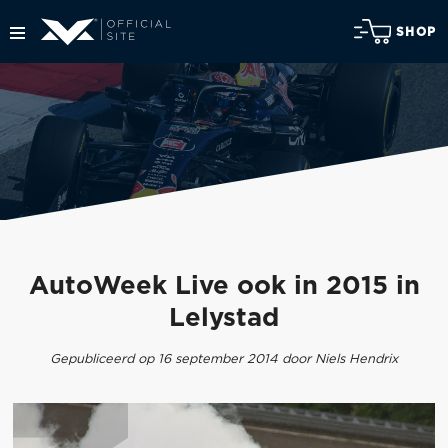
SHOP
AutoWeek Live ook in 2015 in
Lelystad
Gepubliceerd op 16 september 2014 door Niels Hendrix