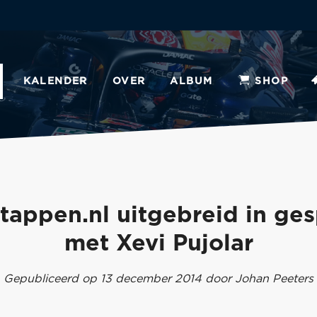
KALENDER
OVER
ALBUM
SHOP
tappen.nl uitgebreid in ge
met Xevi Pujolar
Gepubliceerd op 13 december 2014 door Johan Peeters