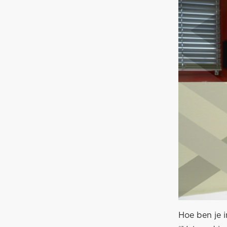
Hoe ben je 