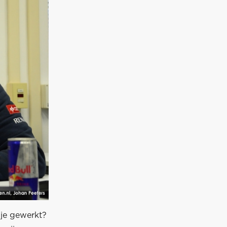
 je gewerkt?