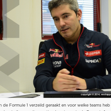
in de Formule 1 verzeild geraakt en voor welke teams heb