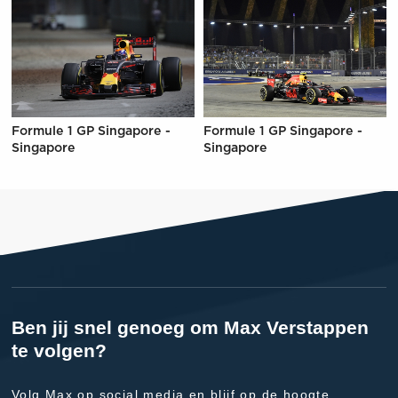
Formule 1 GP Singapore -
Formule 1 GP Singapore -
Singapore
Singapore
Ben jij snel genoeg om Max Verstappen
te volgen?
Volg Max op social media en blijf op de hoogte.