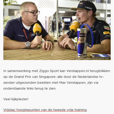
In samenwerking met Ziggo Sport kan Verstappen.nl terugblikken
op de Grand Prix van Singapore: alle door de Nederlandse tv-
zender uitgezonden beelden met Max Verstappen, zijn via
onderstaande links terug te zien.
Veel kijkplezier!
Vrijdag: hoogtepunten van de tweede vrije training