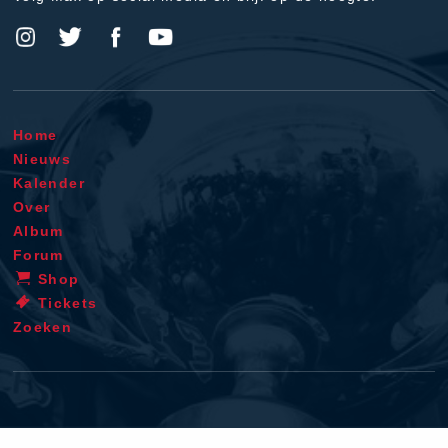
Home
Nieuws
Kalender
Over
Album
Forum
Shop
Tickets
Zoeken