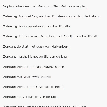
Vrijdag: interview met Max door Olav Mol na de vrijdag
Zaterdag: Max ziet "a giant lizard" tijdens de derde vrije training
Zaterdag: hoogtepunten van de kwalificatie
Zaterdag: interview met Max door Jack Plooij na de kwalificatie
Zondag: de start met crash van Hulkenberg
Zondag: marshall is net op tijd van de baan
Zondag: Verstappen haalt Magnussen in
Zondag: Max gaat Kvyat voorbij
Zondag: Verstappen is Alonso te snel af
Zondag: hoogtepunten van de race