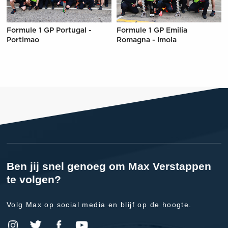
Formule 1 GP Portugal -
Formule 1 GP Emilia
Portimao
Romagna - Imola
Ben jij snel genoeg om Max Verstappen
te volgen?
Volg Max op social media en blijf op de hoogte.