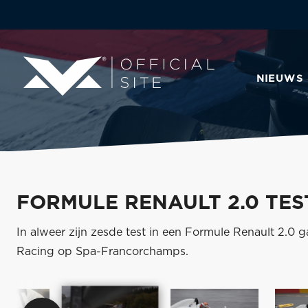
NIEUWS
FORMULE RENAULT 2.0 TES
In alweer zijn zesde test in een Formule Renault 2.0
Racing op Spa-Francorchamps.