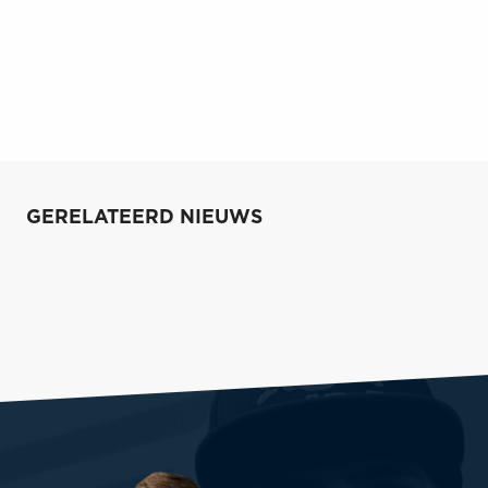
GERELATEERD NIEUWS