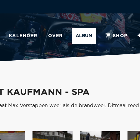
KALENDER
OVER
ALBUM
SHOP
T KAUFMANN - SPA
 gaat Max Verstappen weer als de brandweer. Ditmaal reed