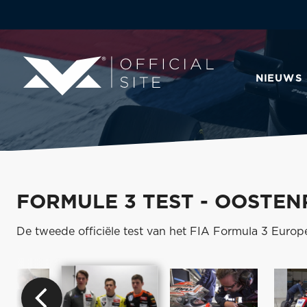
NIEUWS
FORMULE 3 TEST - OOSTEN
De tweede officiële test van het FIA Formula 3 Europ