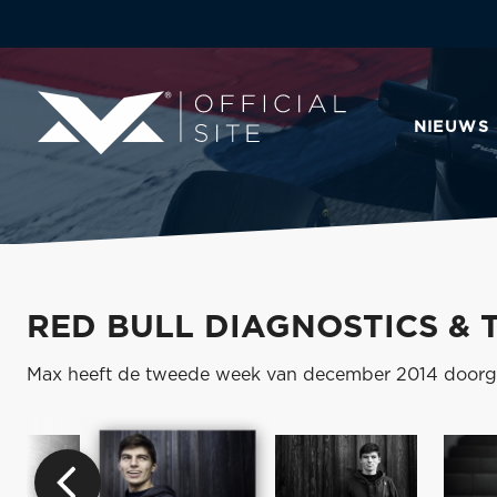
NIEUWS
RED BULL DIAGNOSTICS & 
Max heeft de tweede week van december 2014 doorgebr