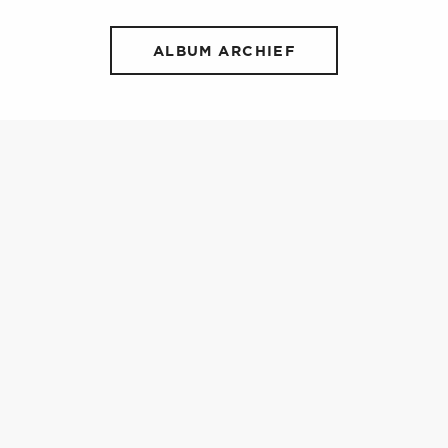
ALBUM ARCHIEF