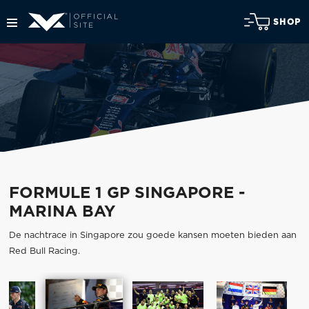
SHOP
FORMULE 1 GP SINGAPORE -
MARINA BAY
De nachtrace in Singapore zou goede kansen moeten bieden aan
Red Bull Racing.