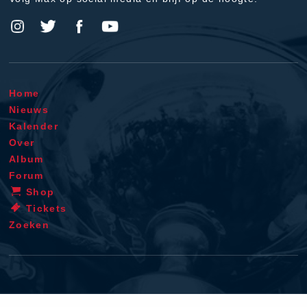
Home
Nieuws
Kalender
Over
Album
Forum
Shop
Tickets
Zoeken