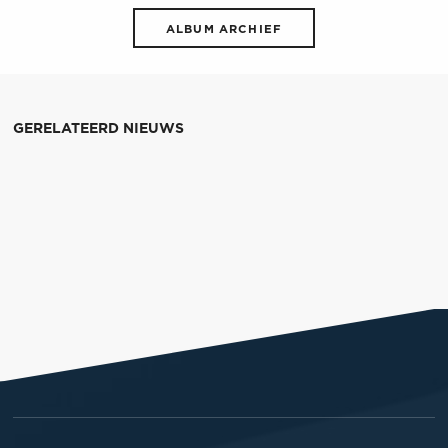
ALBUM ARCHIEF
GERELATEERD NIEUWS