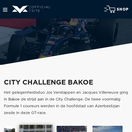
SHOP
CITY CHALLENGE BAKOE
Het gelegenheidsduo Jos Verstappen en Jacques Villeneuve ging
in Bakoe de strijd aan in de City Challenge. De twee voormalig
Formule 1 coureurs werden in de hoofdstad van Azerbeidzjan
zesde in deze GT-race.