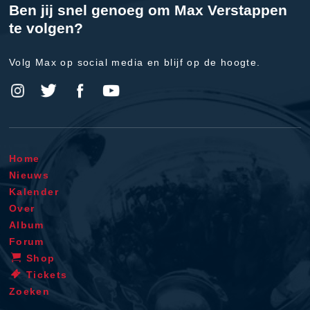
Ben jij snel genoeg om Max Verstappen
te volgen?
Volg Max op social media en blijf op de hoogte.
Home
Nieuws
Kalender
Over
Album
Forum
Shop
Tickets
Zoeken