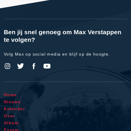
Ben jij snel genoeg om Max Verstappen
te volgen?
Volg Max op social media en blijf op de hoogte.
Home
Nieuws
Kalender
Over
Album
Forum