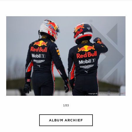
1/33
ALBUM ARCHIEF