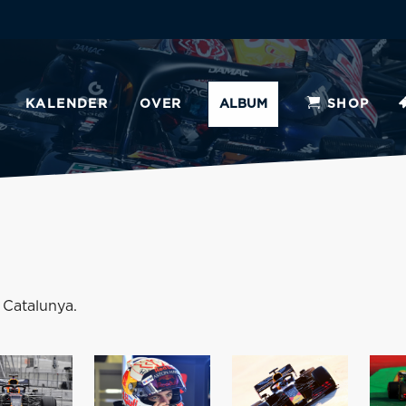
KALENDER
OVER
ALBUM
SHOP
 Catalunya.