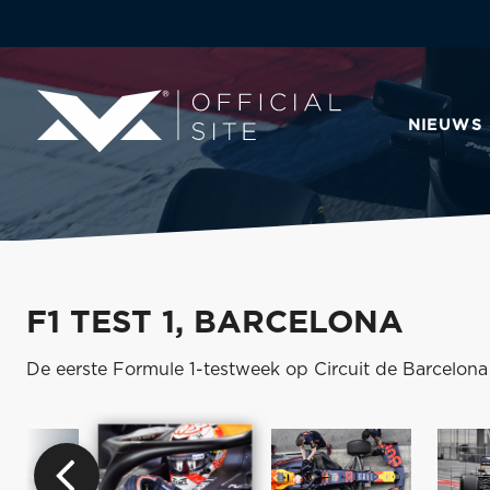
NIEUWS
F1 TEST 1, BARCELONA
De eerste Formule 1-testweek op Circuit de Barcelona