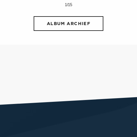
1/15
ALBUM ARCHIEF