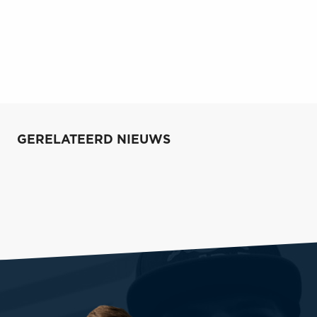
GERELATEERD NIEUWS