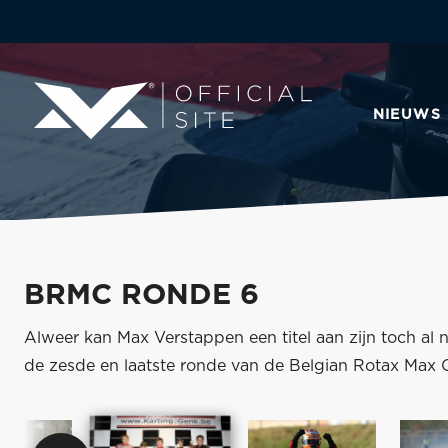
NIEUWS
BRMC RONDE 6
Alweer kan Max Verstappen een titel aan zijn toch al 
de zesde en laatste ronde van de Belgian Rotax Max