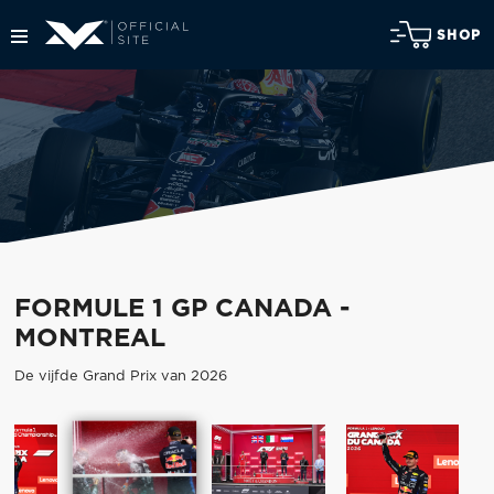
SHOP
FORMULE 1 GP CANADA -
MONTREAL
De vijfde Grand Prix van 2026