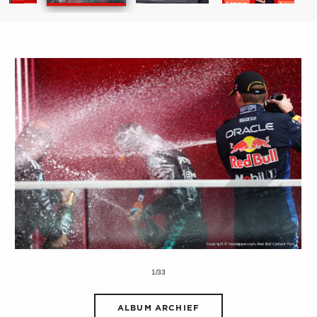
1/33
ALBUM ARCHIEF