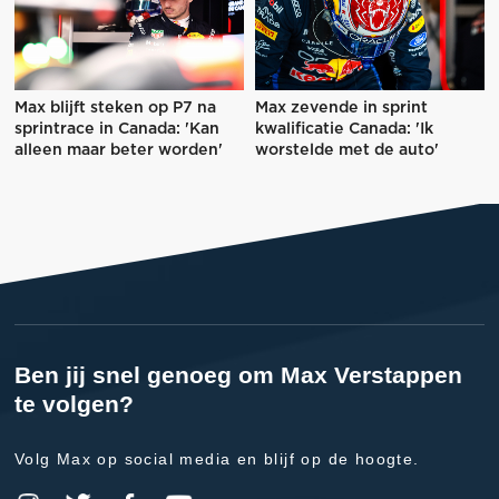
Max blijft steken op P7 na
Max zevende in sprint
sprintrace in Canada: 'Kan
kwalificatie Canada: 'Ik
alleen maar beter worden'
worstelde met de auto'
Ben jij snel genoeg om Max Verstappen
te volgen?
Volg Max op social media en blijf op de hoogte.