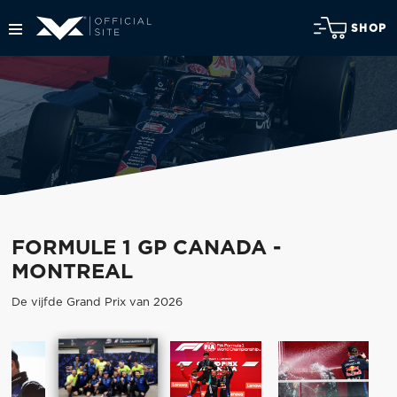
SHOP
FORMULE 1 GP CANADA -
MONTREAL
De vijfde Grand Prix van 2026