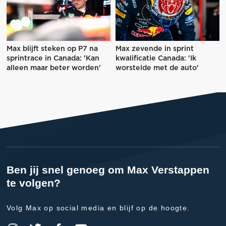
Max blijft steken op P7 na
Max zevende in sprint
sprintrace in Canada: 'Kan
kwalificatie Canada: 'Ik
alleen maar beter worden'
worstelde met de auto'
Ben jij snel genoeg om Max Verstappen
te volgen?
Volg Max op social media en blijf op de hoogte.