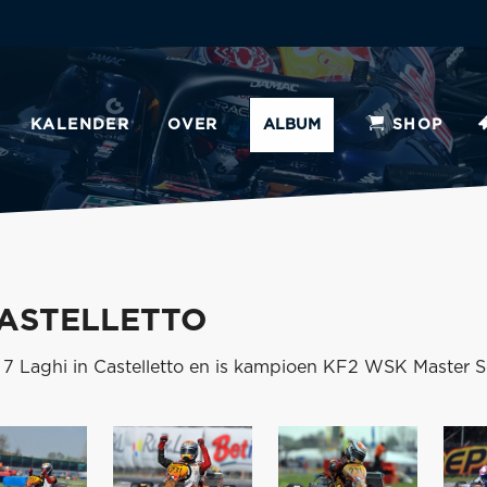
KALENDER
OVER
ALBUM
SHOP
CASTELLETTO
 7 Laghi in Castelletto en is kampioen KF2 WSK Master S