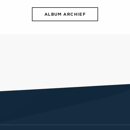
ALBUM ARCHIEF