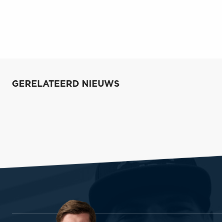
GERELATEERD NIEUWS