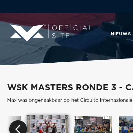
NIEUWS
WSK MASTERS RONDE 3 - 
Max was ongenaakbaar op het Circuito Internazionale