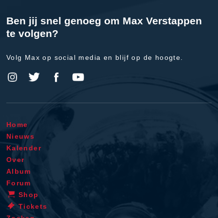
Ben jij snel genoeg om Max Verstappen
te volgen?
Volg Max op social media en blijf op de hoogte.
Home
Nieuws
Kalender
Over
Album
Forum
Shop
Tickets