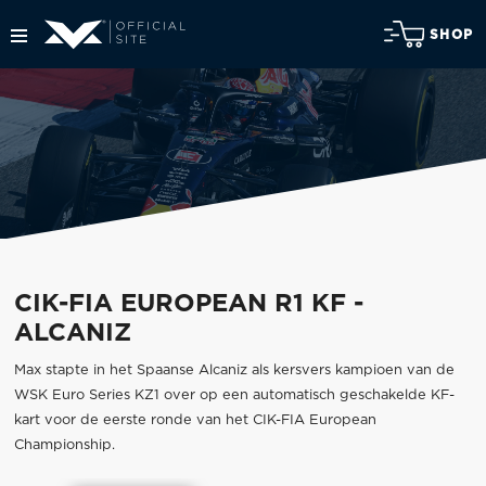
SHOP
CIK-FIA EUROPEAN R1 KF -
ALCANIZ
Max stapte in het Spaanse Alcaniz als kersvers kampioen van de
WSK Euro Series KZ1 over op een automatisch geschakelde KF-
kart voor de eerste ronde van het CIK-FIA European
Championship.