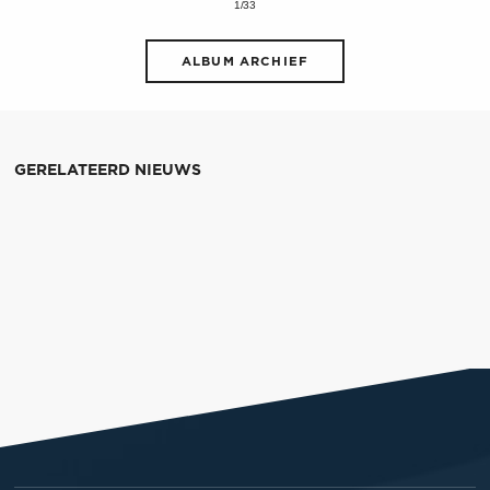
1/33
ALBUM ARCHIEF
GERELATEERD NIEUWS