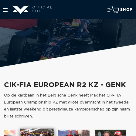
SHOP
CIK-FIA EUROPEAN R2 KZ - GENK
Op de kartbaan in het Belgische Genk heeft Max het CIK-FIA
European Championship KZ met grote overmacht in het tweede
en laatste weekend dit prestigieuze kampioenschap op zijn naam
bij te schrijven.