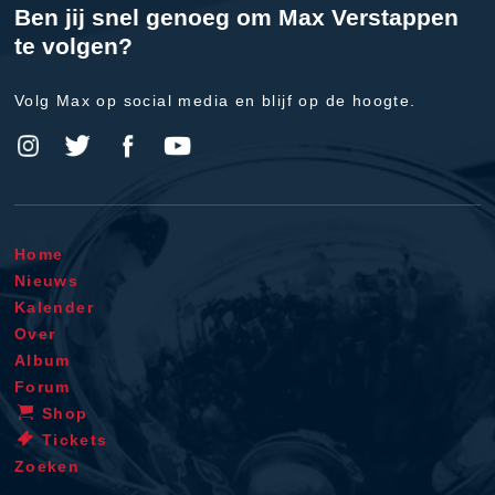
Ben jij snel genoeg om Max Verstappen
te volgen?
Volg Max op social media en blijf op de hoogte.
Home
Nieuws
Kalender
Over
Album
Forum
Shop
Tickets
Zoeken