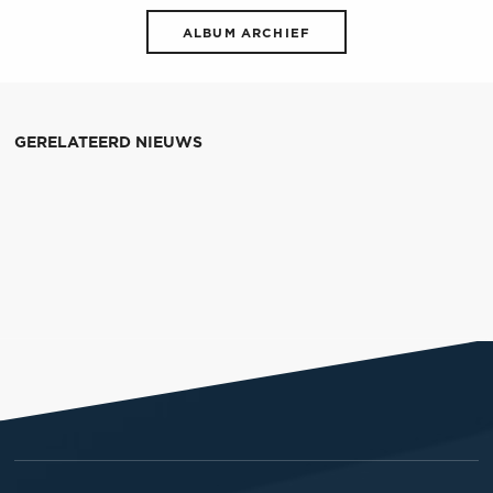
ALBUM ARCHIEF
GERELATEERD NIEUWS