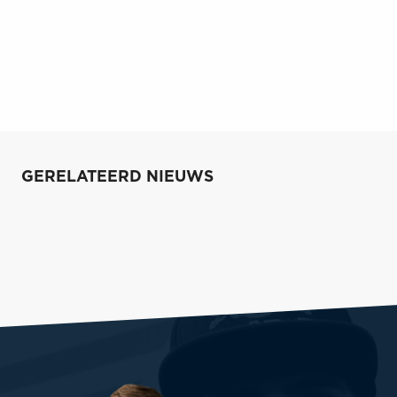
GERELATEERD NIEUWS