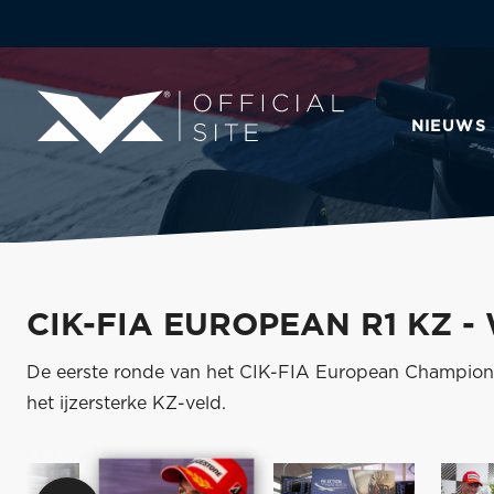
NIEUWS
CIK-FIA EUROPEAN R1 KZ 
De eerste ronde van het CIK-FIA European Champions
het ijzersterke KZ-veld.