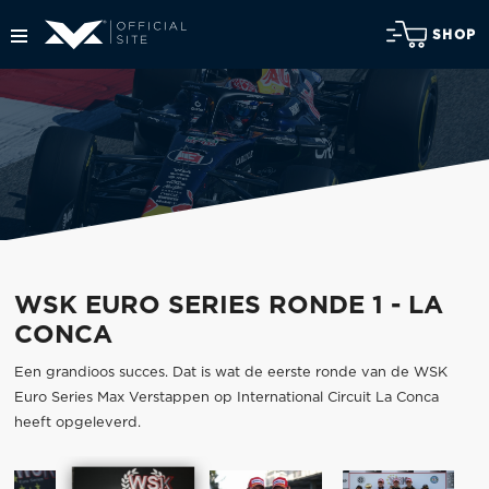
SHOP
WSK EURO SERIES RONDE 1 - LA
CONCA
Een grandioos succes. Dat is wat de eerste ronde van de WSK
Euro Series Max Verstappen op International Circuit La Conca
heeft opgeleverd.