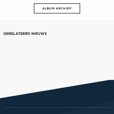
ALBUM ARCHIEF
GERELATEERD NIEUWS