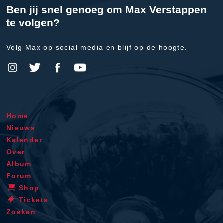
Ben jij snel genoeg om Max Verstappen
te volgen?
Volg Max op social media en blijf op de hoogte.
Home
Nieuws
Kalender
Over
Album
Forum
Shop
Tickets
Zoeken