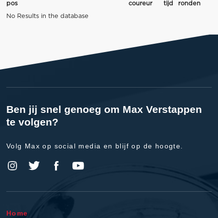
pos
coureur
tijd
ronden
No Results in the database
Ben jij snel genoeg om Max Verstappen
te volgen?
Volg Max op social media en blijf op de hoogte.
Home