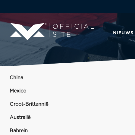
NIEUWS
China
Mexico
Groot-Brittannië
Australië
Bahrein