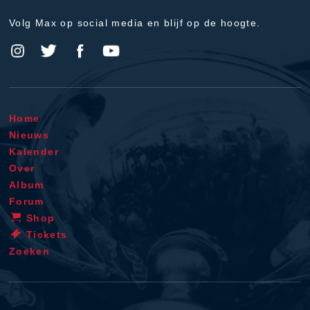
Volg Max op social media en blijf op de hoogte.
Home
Nieuws
Kalender
Over
Album
Forum
Shop
Tickets
Zoeken