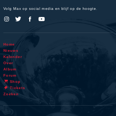
Volg Max op social media en blijf op de hoogte.
Home
Nieuws
Kalender
Over
Album
Forum
Shop
Tickets
Zoeken