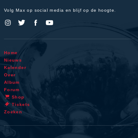
Volg Max op social media en blijf op de hoogte.
Home
Nieuws
Kalender
Over
Album
Forum
Shop
Tickets
Zoeken