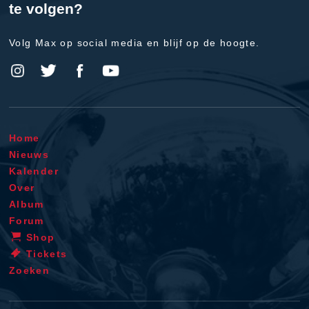
te volgen?
Volg Max op social media en blijf op de hoogte.
Home
Nieuws
Kalender
Over
Album
Forum
Shop
Tickets
Zoeken