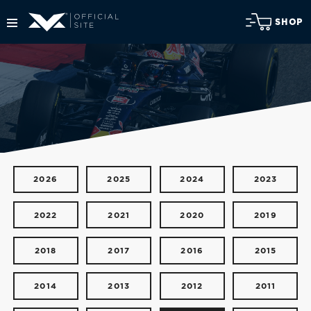
SHOP
2026
2025
2024
2023
2022
2021
2020
2019
2018
2017
2016
2015
2014
2013
2012
2011