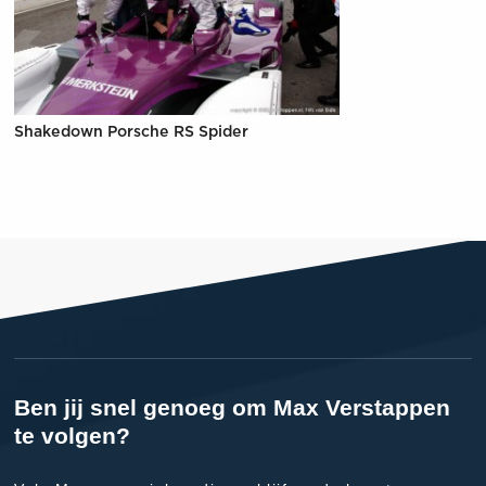
Shakedown Porsche RS Spider
Ben jij snel genoeg om Max Verstappen
te volgen?