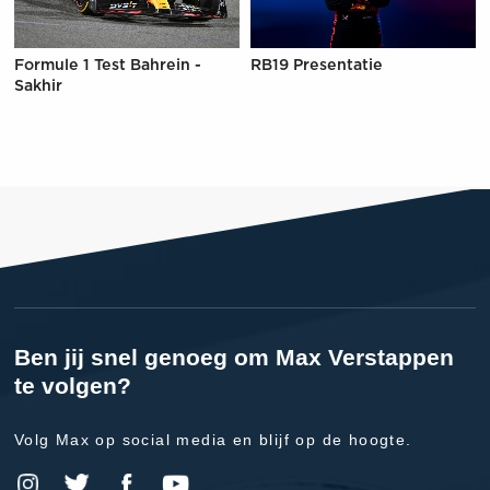
Formule 1 Test Bahrein -
RB19 Presentatie
Sakhir
Ben jij snel genoeg om Max Verstappen
te volgen?
Volg Max op social media en blijf op de hoogte.