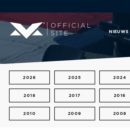
NIEUWS
2026
2025
2024
2018
2017
2016
2010
2009
2008