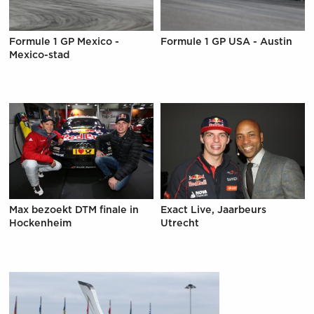
Formule 1 GP Mexico -
Formule 1 GP USA - Austin
Mexico-stad
Max bezoekt DTM finale in
Exact Live, Jaarbeurs
Hockenheim
Utrecht