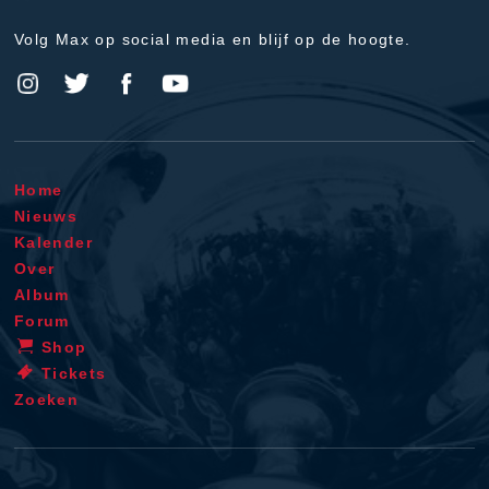
Volg Max op social media en blijf op de hoogte.
Home
Nieuws
Kalender
Over
Album
Forum
Shop
Tickets
Zoeken