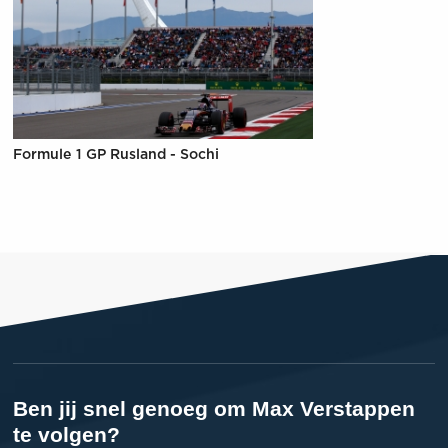
Formule 1 GP Rusland - Sochi
Ben jij snel genoeg om Max Verstappen
te volgen?