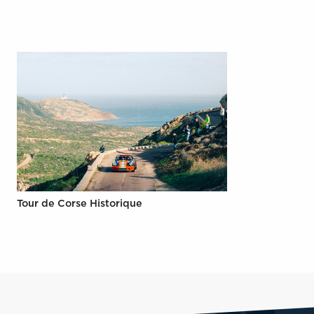
Tour de Corse Historique