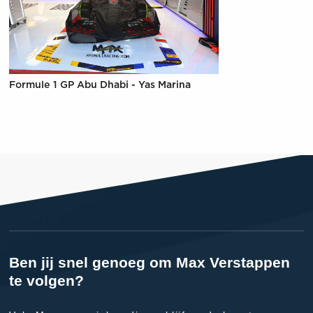
Formule 1 GP Abu Dhabi - Yas Marina
Ben jij snel genoeg om Max Verstappen
te volgen?