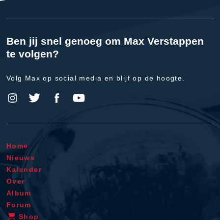
Ben jij snel genoeg om Max Verstappen
te volgen?
Volg Max op social media en blijf op de hoogte.
Home
Nieuws
Kalender
Over
Album
Forum
Shop