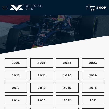
SHOP
2026
2025
2024
2023
2022
2021
2020
2019
2018
2017
2016
2015
2014
2013
2012
2011